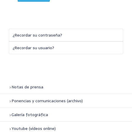
¿Recordar su contraseña?
¿Recordar su usuario?
Notas de prensa
Ponencias y comunicaciones (archivo)
Galería fotográfica
Youtube (vídeos online)