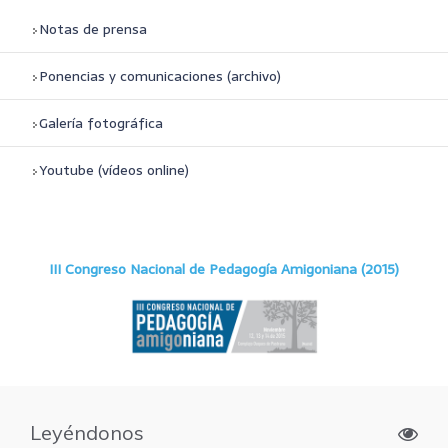
Notas de prensa
Ponencias y comunicaciones (archivo)
Galería fotográfica
Youtube (vídeos online)
III Congreso Nacional de Pedagogía Amigoniana (2015)
Leyéndonos