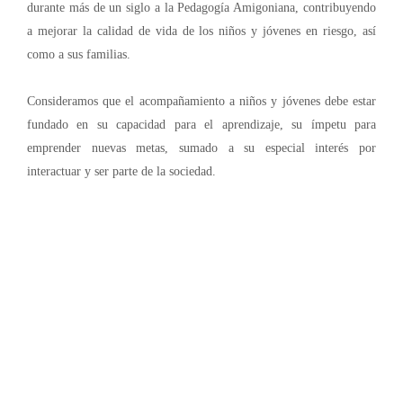
durante más de un siglo a la Pedagogía Amigoniana, contribuyendo
a mejorar la calidad de vida de los niños y jóvenes en riesgo, así
como a sus familias.
Consideramos que el acompañamiento a niños y jóvenes debe estar
fundado en su capacidad para el aprendizaje, su ímpetu para
emprender nuevas metas, sumado a su especial interés por
interactuar y ser parte de la sociedad.