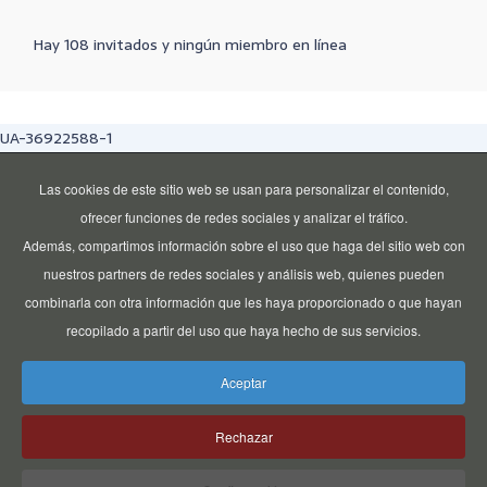
Hay 108 invitados y ningún miembro en línea
UA-36922588-1
Las cookies de este sitio web se usan para personalizar el contenido,
ofrecer funciones de redes sociales y analizar el tráfico.
Además, compartimos información sobre el uso que haga del sitio web con
nuestros partners de redes sociales y análisis web, quienes pueden
combinarla con otra información que les haya proporcionado o que hayan
recopilado a partir del uso que haya hecho de sus servicios.
Aceptar
Rechazar